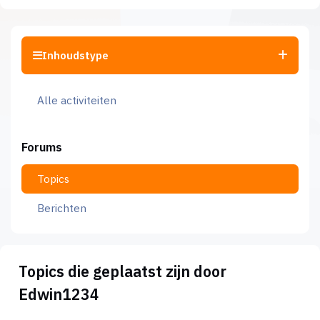
Inhoudstype
Alle activiteiten
Forums
Topics
Berichten
Topics die geplaatst zijn door
Edwin1234