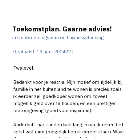
Toekomstplan. Gaarne advies!
in
Ondernemingsplan en businessplanning
Geplaatst:
13 april 2004
22 j
Twalevel,
Bedankt voor je reactie. Mijn motief om tijdelijk bij
familie in het buitenland te wonen is precies zoals
ik eerder zei: goedkoper wonen om zoveel
mogelijk geld over te houden, en een prettiger
leefomgeving (goed voor inspiratie).
Anderhalf jaar is inderdaad lang, maar ik reken het
liefst wat ruim (mogelijk ben ik eerder klaar). Waar