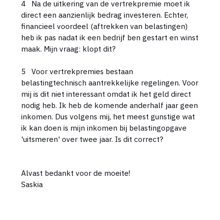
4 Na de uitkering van de vertrekpremie moet ik
direct een aanzienlijk bedrag investeren. Echter,
financieel voordeel (aftrekken van belastingen)
heb ik pas nadat ik een bedrijf ben gestart en winst
maak. Mijn vraag: klopt dit?
5 Voor vertrekpremies bestaan
belastingtechnisch aantrekkelijke regelingen. Voor
mij is dit niet interessant omdat ik het geld direct
nodig heb. Ik heb de komende anderhalf jaar geen
inkomen. Dus volgens mij, het meest gunstige wat
ik kan doen is mijn inkomen bij belastingopgave
'uitsmeren' over twee jaar. Is dit correct?
Alvast bedankt voor de moeite!
Saskia