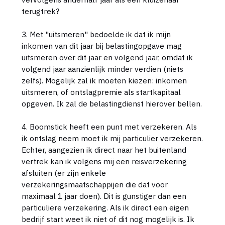
terugtrek?
3. Met "uitsmeren" bedoelde ik dat ik mijn
inkomen van dit jaar bij belastingopgave mag
uitsmeren over dit jaar en volgend jaar, omdat ik
volgend jaar aanzienlijk minder verdien (niets
zelfs). Mogelijk zal ik moeten kiezen: inkomen
uitsmeren, of ontslagpremie als startkapitaal
opgeven. Ik zal de belastingdienst hierover bellen.
4. Boomstick heeft een punt met verzekeren. Als
ik ontslag neem moet ik mij particulier verzekeren.
Echter, aangezien ik direct naar het buitenland
vertrek kan ik volgens mij een reisverzekering
afsluiten (er zijn enkele
verzekeringsmaatschappijen die dat voor
maximaal 1 jaar doen). Dit is gunstiger dan een
particuliere verzekering. Als ik direct een eigen
bedrijf start weet ik niet of dit nog mogelijk is. Ik