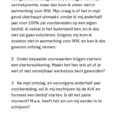
vertrekpremie, maar dan kom ik zeker niet in
aanmerking voor WW. Mijn vraag is of het in mijn
geval uberhaupt uitmaakt, omdat ik mij anderhalf
jaar voor 100% zal voorbereiden op een eigen
bedrijf, ik veelal in het buitenland ben, en ik dus
niet zal gaan soliciteren. Volgens mij kom ik
zowiezo niet in aanmerking voor WW, en kan ik dus
gewoon ontslag nemen.
2 Onder bepaalde voorwaarden krijgen starters
een startersuitkering. Maakt het hier iets uit of je
wel of niet verwijtbaar werkeloos bent geworden?
3 Na mijn ontslag, en vervolgens anderhalf jaar
voorbereiding, wil ik mij inschrijven bij de KvK en
formeel een bedrijf starten. Is dit het juiste
moment? M.a.w. heeft het zin om mij eerder in te
schrijven?