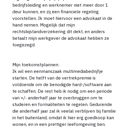
bedrijfsleiding en werknemer niet meer door 1
deur kunnen, en zij een financiele regeling
voorstellen. Ik moet hiervoor een advokaat in de
hand nemen. Mogelijk dat mijn
rechtsbijstandverzekering dit dekt, en anders
betaalt mijn werkgever de advokaat hebben ze
toegezegd.
Mijn toekomstplannen:
Ik wil een eenmanszaak multimediabedrijfje
starten. De helft van de vertrekpremie is
voldoende om de benodigde hard-/software aan
te schaffen. De rest heb ik nodig om een periode
van +/- anderhalf jaar te overbruggen om te
studeren en formaliteiten te regelen. Gedurende
die anderhalf jaar zal ik veelal verblijven bij familie
in het buitenland, omdat ik hier erg goedkoop kan
wonen, en in een prettiger leefomgeving ben.