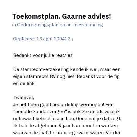
Toekomstplan. Gaarne advies!
in
Ondernemingsplan en businessplanning
Geplaatst:
13 april 2004
22 j
Bedankt voor jullie reacties!
De stamrechtverzekering kende ik wel, maar een
eigen stamrecht BV nog niet. Bedankt voor de tip
en de link!
Twalevel,
Je hebt een goed beoordelingsvermogen! Een
"periode zonder zorgen" is ook zeker iets waar ik
onbewust behoefte aan heb. Goed dat je dat zegt.
Ik heb de afgelopen 9 jaar hard moeten werken,
waarvan de laatste jaren erg zwaar waren. Verder