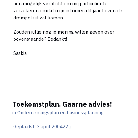
ben mogelijk verplicht om mij particulier te
verzekeren omdat mijn inkomen dit jaar boven de
drempel uit zal komen.
Zouden jullie nog je mening willen geven over
bovenstaande? Bedankt!
Saskia
Toekomstplan. Gaarne advies!
in
Ondernemingsplan en businessplanning
Geplaatst:
3 april 2004
22 j