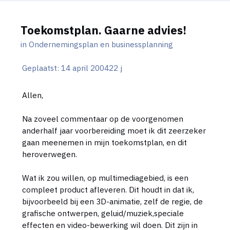
Toekomstplan. Gaarne advies!
in
Ondernemingsplan en businessplanning
Geplaatst:
14 april 2004
22 j
Allen,
Na zoveel commentaar op de voorgenomen
anderhalf jaar voorbereiding moet ik dit zeerzeker
gaan meenemen in mijn toekomstplan, en dit
heroverwegen.
Wat ik zou willen, op multimediagebied, is een
compleet product afleveren. Dit houdt in dat ik,
bijvoorbeeld bij een 3D-animatie, zelf de regie, de
grafische ontwerpen, geluid/muziek,speciale
effecten en video-bewerking wil doen. Dit zijn in