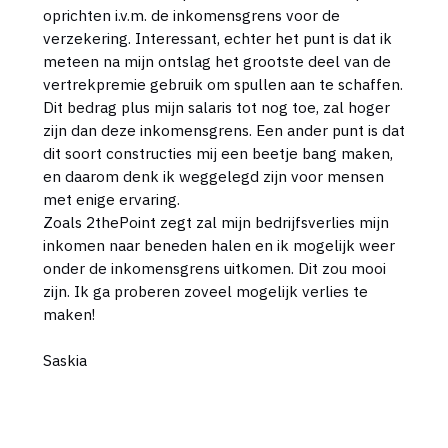
oprichten i.v.m. de inkomensgrens voor de
verzekering. Interessant, echter het punt is dat ik
meteen na mijn ontslag het grootste deel van de
vertrekpremie gebruik om spullen aan te schaffen.
Dit bedrag plus mijn salaris tot nog toe, zal hoger
zijn dan deze inkomensgrens. Een ander punt is dat
dit soort constructies mij een beetje bang maken,
en daarom denk ik weggelegd zijn voor mensen
met enige ervaring.
Zoals 2thePoint zegt zal mijn bedrijfsverlies mijn
inkomen naar beneden halen en ik mogelijk weer
onder de inkomensgrens uitkomen. Dit zou mooi
zijn. Ik ga proberen zoveel mogelijk verlies te
maken!
Saskia