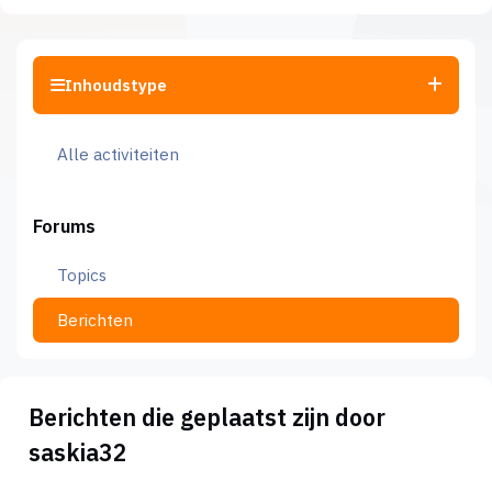
Inhoudstype
Alle activiteiten
Forums
Topics
Berichten
Berichten die geplaatst zijn door
saskia32