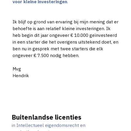
voor kleine investeringen
.
Ik blijf op grond van ervaring bij mijn mening dat er
behoefte is aan relatief kleine investeringen. Ik
heb begin dit jaar ongeveer € 10.000 geïnvesteerd
in een starter die het overigens uitstekend doet, en
ben nu in gesprek met twee starters die elk
ongeveer € 7.500 nodig hebben.
Mvg
Hendrik
Buitenlandse licenties
in
Intellectueel eigendomsrecht en