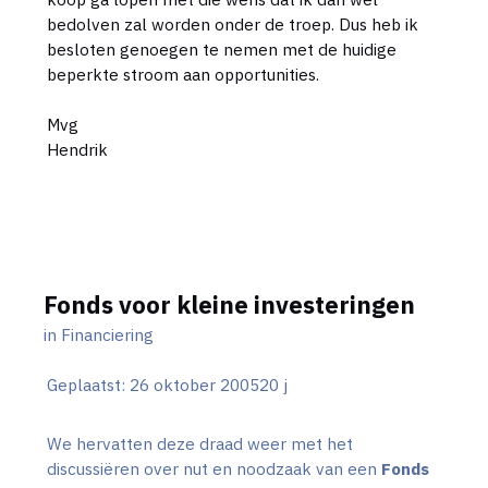
bedolven zal worden onder de troep. Dus heb ik
besloten genoegen te nemen met de huidige
beperkte stroom aan opportunities.
Mvg
Hendrik
Fonds voor kleine investeringen
in
Financiering
Geplaatst:
26 oktober 2005
20 j
We hervatten deze draad weer met het
discussiëren over nut en noodzaak van een
Fonds