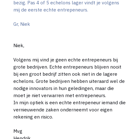
bezig. Pas 4 of 5 echelons lager vindt je volgens
mij de eerste echte entrepeneurs.
Gr, Niek
Niek,
Volgens mij vind je geen echte entrepeneurs bij
grote bedrijven. Echte entrepeneurs blijven nooit
bij een groot bedrijf zitten ook niet in de lagere
echelons. Grote bedrijven hebben uiteraard wel de
nodige innovators in hun geledingen, maar die
moet je niet verwarren met entrepeneurs.
In mijn optiek is een echte entrepeneur iemand die
vernieuwende zaken onderneemt voor eigen
rekening en risico.
Mvg
Hendrik