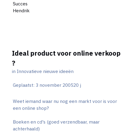
Succes
Hendrik
Ideal product voor online verkoop
?
in
Innovatieve nieuwe ideeën
Geplaatst:
3 november 2005
20 j
Weet iemand waar nu nog een markt voor is voor
een online shop?
Boeken en cd's (goed verzendbaar, maar
achterhaald)