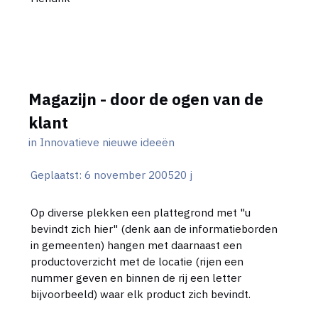
Magazijn - door de ogen van de
klant
in
Innovatieve nieuwe ideeën
Geplaatst:
6 november 2005
20 j
Op diverse plekken een plattegrond met "u
bevindt zich hier" (denk aan de informatieborden
in gemeenten) hangen met daarnaast een
productoverzicht met de locatie (rijen een
nummer geven en binnen de rij een letter
bijvoorbeeld) waar elk product zich bevindt.