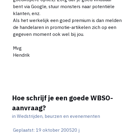
bent via Google, stuur monsters naar potentiële
klanten, enz.
Als het werkelijk een goed premium is dan melden
de handelaren in promotie-artikelen zich op een
gegeven moment ook wel bij jou.
Mvg
Hendrik
Hoe schrijf je een goede WBSO-
aanvraag?
in
Wedstrijden, beurzen en evenementen
Geplaatst:
19 oktober 2005
20 j