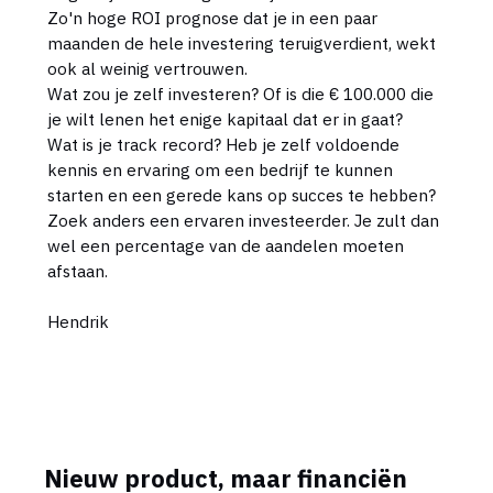
Zo'n hoge ROI prognose dat je in een paar
maanden de hele investering teruigverdient, wekt
ook al weinig vertrouwen.
Wat zou je zelf investeren? Of is die € 100.000 die
je wilt lenen het enige kapitaal dat er in gaat?
Wat is je track record? Heb je zelf voldoende
kennis en ervaring om een bedrijf te kunnen
starten en een gerede kans op succes te hebben?
Zoek anders een ervaren investeerder. Je zult dan
wel een percentage van de aandelen moeten
afstaan.
Hendrik
Nieuw product, maar financiën