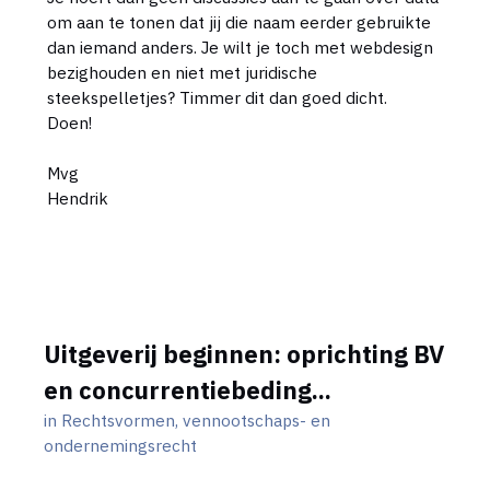
om aan te tonen dat jij die naam eerder gebruikte
dan iemand anders. Je wilt je toch met webdesign
bezighouden en niet met juridische
steekspelletjes? Timmer dit dan goed dicht.
Doen!
Mvg
Hendrik
Uitgeverij beginnen: oprichting BV
en concurrentiebeding...
in
Rechtsvormen, vennootschaps- en
ondernemingsrecht