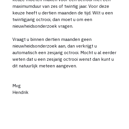
maximumduur van zes of twintig jaar. Voor deze
keuze heeft u dertien maanden de tijd. Wilt u een
twintigjarig octrooi, dan moet u om een
nieuwheidsonderzoek vragen.
Vraagt u binnen dertien maanden geen
nieuwheidsonderzoek aan, dan verkrijgt u
automatisch een zesjarig octrooi. Mocht u al eerder
weten dat u een zesjarig octrooi wenst dan kunt u
dit natuurlijk meteen aangeven.
Mvg
Hendrik