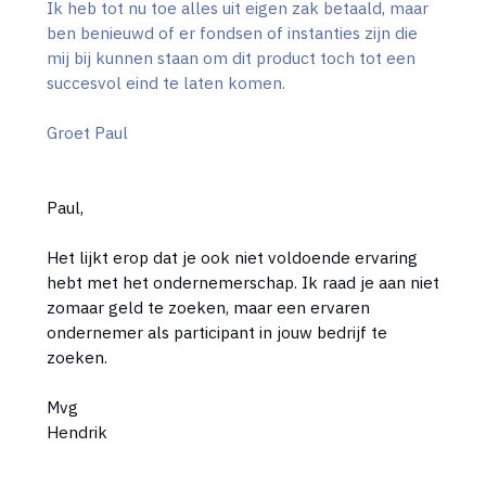
Ik heb tot nu toe alles uit eigen zak betaald, maar
ben benieuwd of er fondsen of instanties zijn die
mij bij kunnen staan om dit product toch tot een
succesvol eind te laten komen.
Groet Paul
Paul,
Het lijkt erop dat je ook niet voldoende ervaring
hebt met het ondernemerschap. Ik raad je aan niet
zomaar geld te zoeken, maar een ervaren
ondernemer als participant in jouw bedrijf te
zoeken.
Mvg
Hendrik