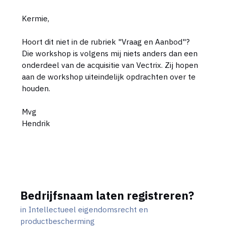
Kermie,
Hoort dit niet in de rubriek "Vraag en Aanbod"?
Die workshop is volgens mij niets anders dan een
onderdeel van de acquisitie van Vectrix. Zij hopen
aan de workshop uiteindelijk opdrachten over te
houden.
Mvg
Hendrik
Bedrijfsnaam laten registreren?
in
Intellectueel eigendomsrecht en
productbescherming