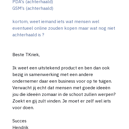
PDA's (achterhaald)
GSM's (achterhaald)
kortom, weet iemand iets wat mensen wel
eventueel online zouden kopen maar wat nog niet
achterhaald is ?
Beste TKriek,
Ik weet een uitstekend product en ben dan ook
bezig in samenwerking met een andere
ondernemer daar een business voor op te tuigen.
Verwacht jij echt dat mensen met goede ideeën
jou die ideeën zomaar in de schoot zullen werpen?
Zoekt en gij zult vinden. Je moet er zelf wel iets
voor doen.
Succes
Hendrik