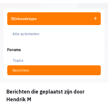
Inhoudstype
Alle activiteiten
Forums
Topics
Berichten
Berichten die geplaatst zijn door
Hendrik M