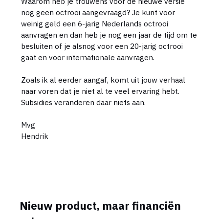
Waarom heb je trouwens voor de nieuwe versie
nog geen octrooi aangevraagd? Je kunt voor
weinig geld een 6-jarig Nederlands octrooi
aanvragen en dan heb je nog een jaar de tijd om te
besluiten of je alsnog voor een 20-jarig octrooi
gaat en voor internationale aanvragen.
Zoals ik al eerder aangaf, komt uit jouw verhaal
naar voren dat je niet al te veel ervaring hebt.
Subsidies veranderen daar niets aan.
Mvg
Hendrik
Nieuw product, maar financiën