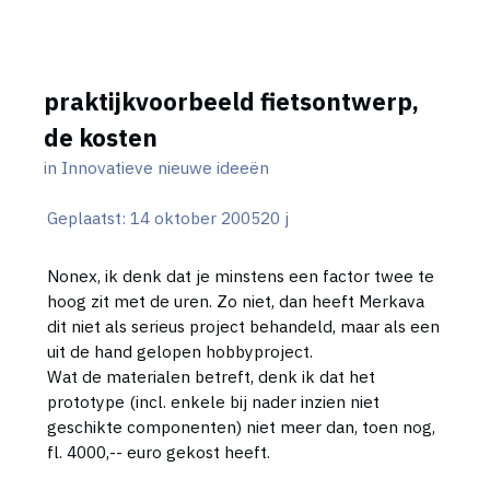
praktijkvoorbeeld fietsontwerp,
de kosten
in
Innovatieve nieuwe ideeën
Geplaatst:
14 oktober 2005
20 j
Nonex, ik denk dat je minstens een factor twee te
hoog zit met de uren. Zo niet, dan heeft Merkava
dit niet als serieus project behandeld, maar als een
uit de hand gelopen hobbyproject.
Wat de materialen betreft, denk ik dat het
prototype (incl. enkele bij nader inzien niet
geschikte componenten) niet meer dan, toen nog,
fl. 4000,-- euro gekost heeft.