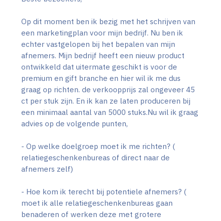
Op dit moment ben ik bezig met het schrijven van
een marketingplan voor mijn bedrijf. Nu ben ik
echter vastgelopen bij het bepalen van mijn
afnemers. Mijn bedrijf heeft een nieuw product
ontwikkeld dat uitermate geschikt is voor de
premium en gift branche en hier wil ik me dus
graag op richten. de verkoopprijs zal ongeveer 45
ct per stuk zijn. En ik kan ze laten produceren bij
een minimaal aantal van 5000 stuks.Nu wil ik graag
advies op de volgende punten,
- Op welke doelgroep moet ik me richten? (
relatiegeschenkenbureas of direct naar de
afnemers zelf)
- Hoe kom ik terecht bij potentiele afnemers? (
moet ik alle relatiegeschenkenbureas gaan
benaderen of werken deze met grotere