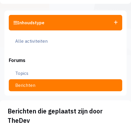
Inhoudstype
Alle activiteiten
Forums
Topics
Berichten
Berichten die geplaatst zijn door
TheDev