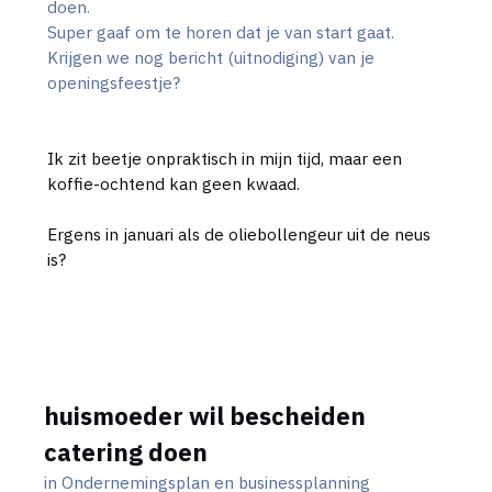
doen.
Super gaaf om te horen dat je van start gaat.
Krijgen we nog bericht (uitnodiging) van je
openingsfeestje?
Ik zit beetje onpraktisch in mijn tijd, maar een
koffie-ochtend kan geen kwaad.
Ergens in januari als de oliebollengeur uit de neus
is?
huismoeder wil bescheiden
catering doen
in
Ondernemingsplan en businessplanning