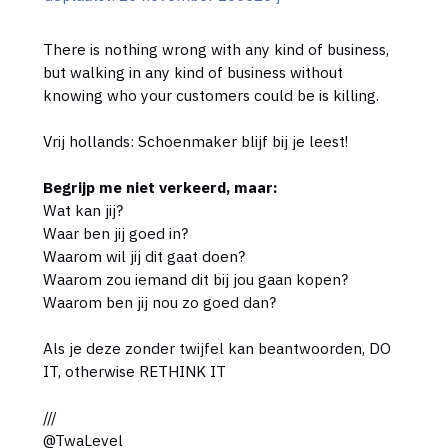
There is nothing wrong with any kind of business,
but walking in any kind of business without
knowing who your customers could be is killing.
Vrij hollands: Schoenmaker blijf bij je leest!
Begrijp me niet verkeerd, maar:
Wat kan jij?
Waar ben jij goed in?
Waarom wil jij dit gaat doen?
Waarom zou iemand dit bij jou gaan kopen?
Waarom ben jij nou zo goed dan?
Als je deze zonder twijfel kan beantwoorden, DO
IT, otherwise RETHINK IT
///
@TwaLevel