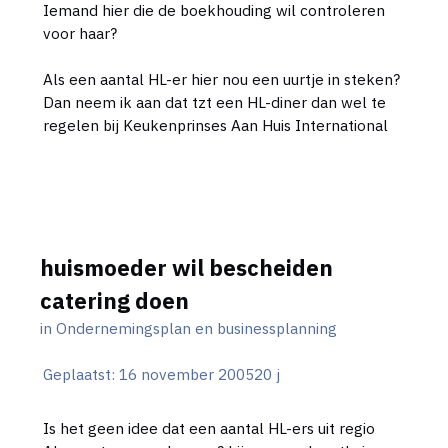
Iemand hier die de boekhouding wil controleren
voor haar?
Als een aantal HL-er hier nou een uurtje in steken?
Dan neem ik aan dat tzt een HL-diner dan wel te
regelen bij Keukenprinses Aan Huis International
huismoeder wil bescheiden
catering doen
in
Ondernemingsplan en businessplanning
Geplaatst:
16 november 2005
20 j
Is het geen idee dat een aantal HL-ers uit regio