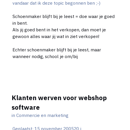
vandaar dat ik deze topic begonnen ben ;-)
Schoenmaker blijft bij je leest = doe waar je goed
in bent.
Als jij goed bent in het verkopen, dan moet je
gewoon alles waar jij wat in ziet verkopen!
Echter schoenmaker blijft bij je leest, maar
wanneer nodig, school je om/bij
Klanten werven voor webshop
software
in
Commercie en marketing
Geplaatst:
15 november 2005
20 j