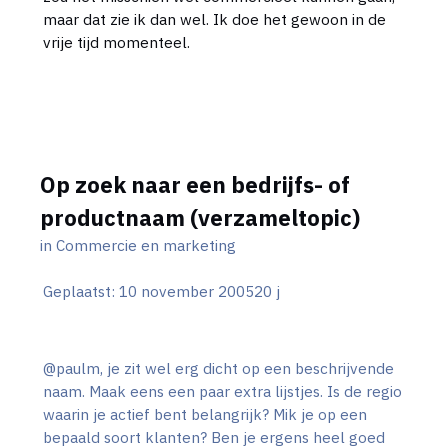
maar dat zie ik dan wel. Ik doe het gewoon in de
vrije tijd momenteel.
Op zoek naar een bedrijfs- of
productnaam (verzameltopic)
in
Commercie en marketing
Geplaatst:
10 november 2005
20 j
@paulm, je zit wel erg dicht op een beschrijvende
naam. Maak eens een paar extra lijstjes. Is de regio
waarin je actief bent belangrijk? Mik je op een
bepaald soort klanten? Ben je ergens heel goed