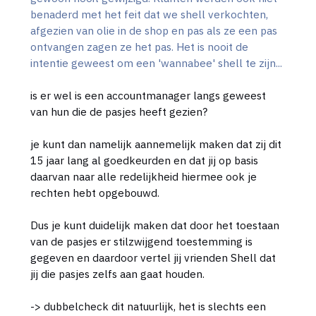
benaderd met het feit dat we shell verkochten,
afgezien van olie in de shop en pas als ze een pas
ontvangen zagen ze het pas. Het is nooit de
intentie geweest om een 'wannabee' shell te zijn...
is er wel is een accountmanager langs geweest
van hun die de pasjes heeft gezien?
je kunt dan namelijk aannemelijk maken dat zij dit
15 jaar lang al goedkeurden en dat jij op basis
daarvan naar alle redelijkheid hiermee ook je
rechten hebt opgebouwd.
Dus je kunt duidelijk maken dat door het toestaan
van de pasjes er stilzwijgend toestemming is
gegeven en daardoor vertel jij vrienden Shell dat
jij die pasjes zelfs aan gaat houden.
-> dubbelcheck dit natuurlijk, het is slechts een