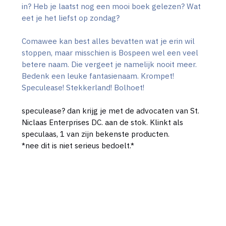
in? Heb je laatst nog een mooi boek gelezen? Wat
eet je het liefst op zondag?
Comawee kan best alles bevatten wat je erin wil
stoppen, maar misschien is Bospeen wel een veel
betere naam. Die vergeet je namelijk nooit meer.
Bedenk een leuke fantasienaam. Krompet!
Speculease! Stekkerland! Bolhoet!
speculease? dan krijg je met de advocaten van St.
Niclaas Enterprises DC. aan de stok. Klinkt als
speculaas, 1 van zijn bekenste producten.
*nee dit is niet serieus bedoelt.*