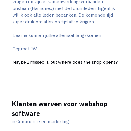
vragen en zijn er samenwerkingsverbanden
onstaan (Hai nonex) met de forumleden. Eigenlijk
wil ik ook alle leden bedanken. De komende tijd
super druk om alles op tijd af te krijgen.
Daarna kunnen jullie allemaal langskomen
Gegroet JW
Maybe I missed it, but where does the shop opens?
Klanten werven voor webshop
software
in
Commercie en marketing