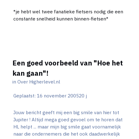
*je hebt wel twee fanatieke fietsers nodig die een
constante snelheid kunnen binnen-fietsen*
Een goed voorbeeld van "Hoe het
kan gaan"!
in
Over Higherlevel.nl
Geplaatst:
16 november 2005
20 j
Jouw bericht geeft mij een big smile van hier tot
Jupiter ! Altijd mega goed gevoel om te horen dat
HL helpt ... maar mijn big smile gaat voornamelijk
naar die ondernemers die het ook daadwerkelijk