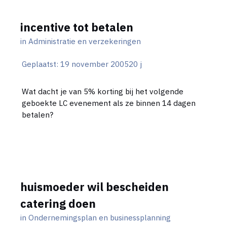
incentive tot betalen
in
Administratie en verzekeringen
Geplaatst:
19 november 2005
20 j
Wat dacht je van 5% korting bij het volgende
geboekte LC evenement als ze binnen 14 dagen
betalen?
huismoeder wil bescheiden
catering doen
in
Ondernemingsplan en businessplanning