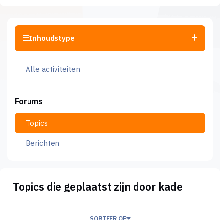
Inhoudstype
Alle activiteiten
Forums
Topics
Berichten
Topics die geplaatst zijn door kade
SORTEER OP