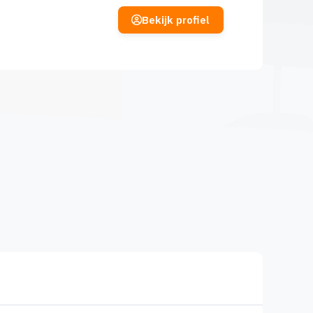
Bekijk profiel