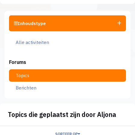
Inhoudstype
Alle activiteiten
Forums
Topics
Berichten
Topics die geplaatst zijn door Aljona
SORTEER OP