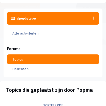
Inhoudstype
Alle activiteiten
Forums
Topics
Berichten
Topics die geplaatst zijn door Popma
SORTEER OP