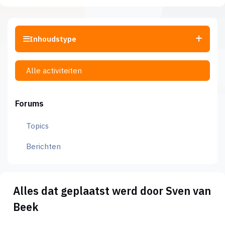
Inhoudstype
Alle activiteiten
Forums
Topics
Berichten
Alles dat geplaatst werd door Sven van
Beek