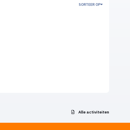
SORTEER OP
Alle activiteiten