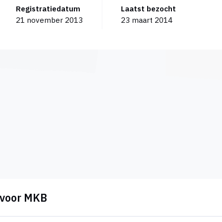
Registratiedatum
Laatst bezocht
21 november 2013
23 maart 2014
M voor MKB