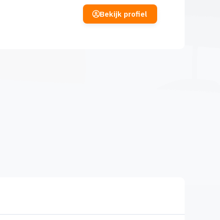
Bekijk profiel