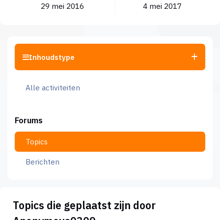
29 mei 2016
4 mei 2017
Inhoudstype
Alle activiteiten
Forums
Topics
Berichten
Topics die geplaatst zijn door