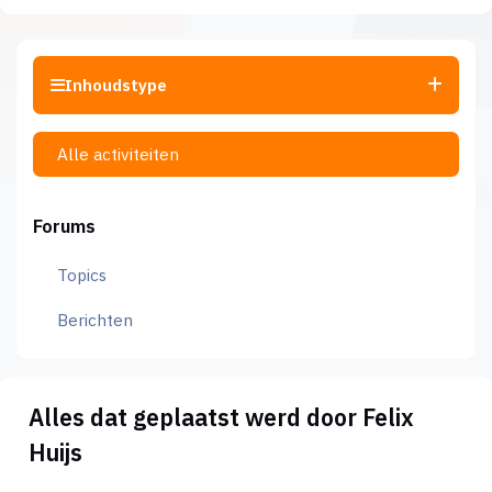
Inhoudstype
Alle activiteiten
Forums
Topics
Berichten
Alles dat geplaatst werd door Felix
Huijs