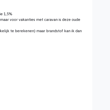
die 1,5%
ch maar voor vakanties met caravan is deze oude
kelijk te berekenen) maar brandstof kan ik dan