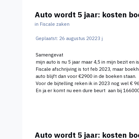
Auto wordt 5 jaar: kosten bo
in
Fiscale zaken
Geplaatst:
26 augustus 2022
3 j
Samengevat
mijn auto is nu 5 jaar maar 4,5 in mijn bezit e
Fiscale afschrijving is tot feb 2023, maar boekh
auto blijft dan voor €2900 in de boeken staan.
Voor de bijtelling reken ik in 2023 nog wel € 96
En ja er komt nu een dure beurt aan bij 166000 
Auto wordt 5 jaar: kosten bo