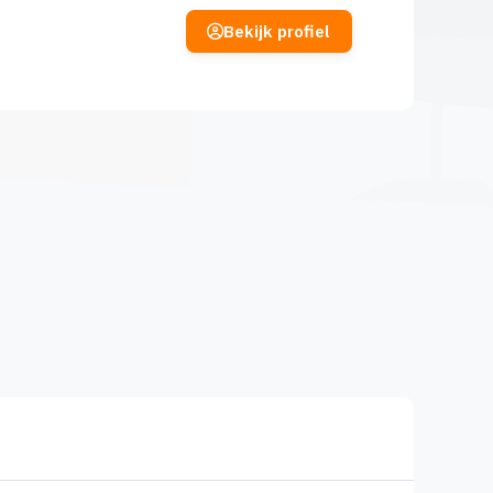
Bekijk profiel