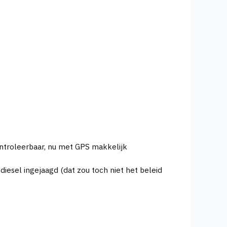
ontroleerbaar, nu met GPS makkelijk
 diesel ingejaagd (dat zou toch niet het beleid