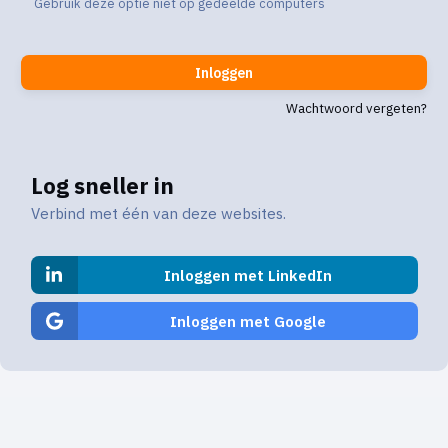
Gebruik deze optie niet op gedeelde computers
Inloggen
Wachtwoord vergeten?
Log sneller in
Verbind met één van deze websites.
Inloggen met LinkedIn
Inloggen met Google