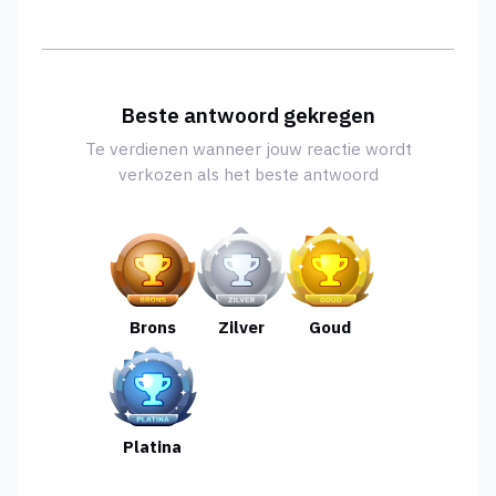
Beste antwoord gekregen
Te verdienen wanneer jouw reactie wordt
verkozen als het beste antwoord
Brons
Zilver
Goud
Platina