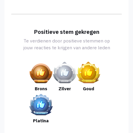
Positieve stem gekregen
Te verdienen door positieve stemmen op
jouw reacties te krijgen van andere leden
Brons
Zilver
Goud
Platina