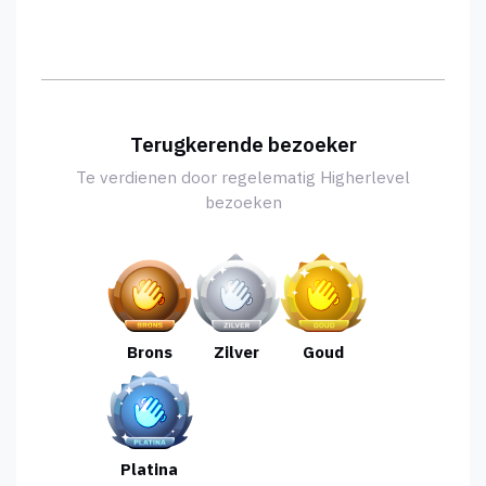
Terugkerende bezoeker
Te verdienen door regelematig Higherlevel
bezoeken
Brons
Zilver
Goud
Platina