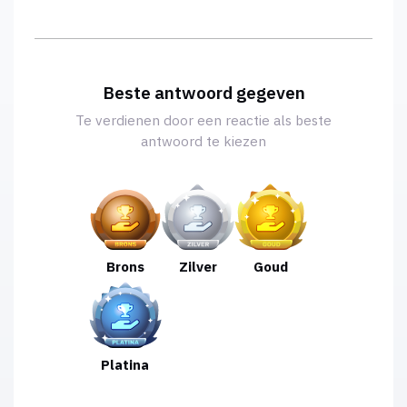
Beste antwoord gegeven
Te verdienen door een reactie als beste
antwoord te kiezen
Brons
Zilver
Goud
Platina