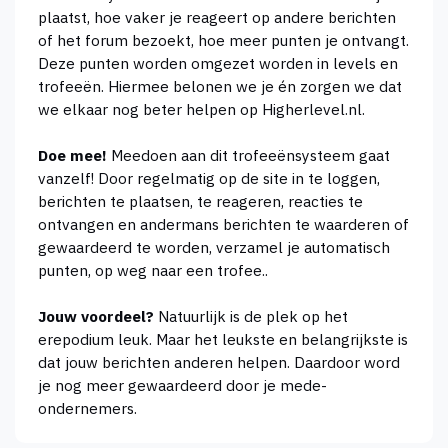
plaatst, hoe vaker je reageert op andere berichten
of het forum bezoekt, hoe meer punten je ontvangt.
Deze punten worden omgezet worden in levels en
trofeeën. Hiermee belonen we je én zorgen we dat
we elkaar nog beter helpen op Higherlevel.nl.
Doe mee!
Meedoen aan dit trofeeënsysteem gaat
vanzelf! Door regelmatig op de site in te loggen,
berichten te plaatsen, te reageren, reacties te
ontvangen en andermans berichten te waarderen of
gewaardeerd te worden, verzamel je automatisch
punten, op weg naar een trofee..
Jouw voordeel?
Natuurlijk is de plek op het
erepodium leuk. Maar het leukste en belangrijkste is
dat jouw berichten anderen helpen. Daardoor word
je nog meer gewaardeerd door je mede-
ondernemers.