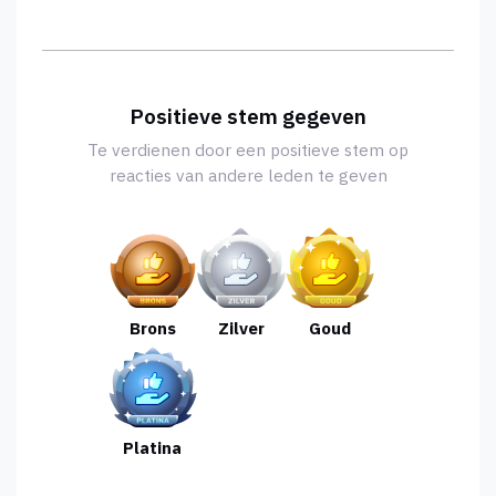
Positieve stem gegeven
Te verdienen door een positieve stem op
reacties van andere leden te geven
Brons
Zilver
Goud
Platina