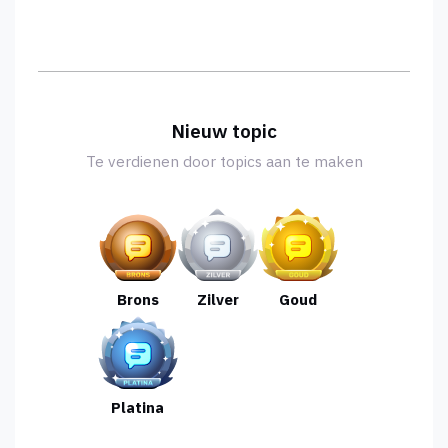
Nieuw topic
Te verdienen door topics aan te maken
Brons
Zilver
Goud
Platina