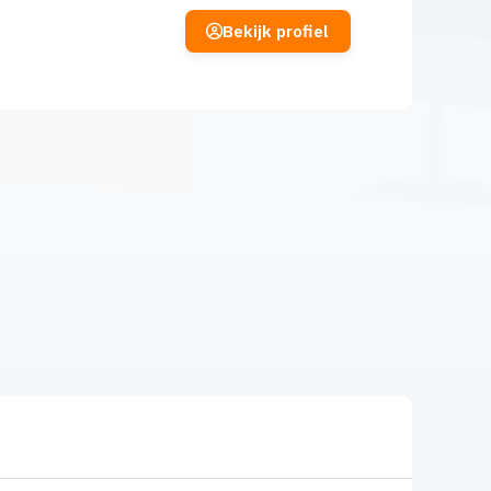
Bekijk profiel