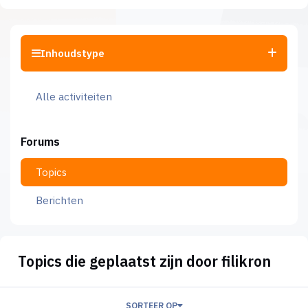
Inhoudstype
Alle activiteiten
Forums
Topics
Berichten
Topics die geplaatst zijn door filikron
SORTEER OP