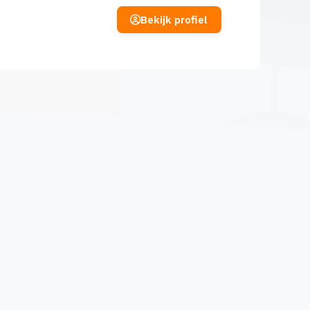
Bekijk profiel