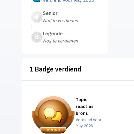
Verdiend voor May 2023
Senior
Nog te verdienen
Legende
Nog te verdienen
1 Badge verdiend
Topic
reacties
brons
Verdiend voor
May 2023