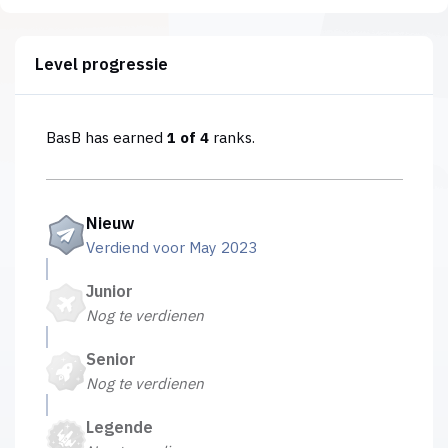
Level progressie
BasB has earned
1 of 4
ranks.
Nieuw
Verdiend voor May 2023
Junior
Nog te verdienen
Senior
Nog te verdienen
Legende