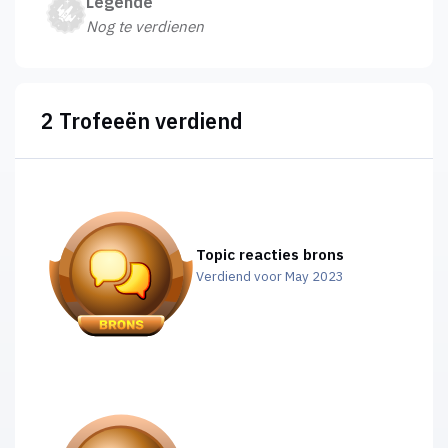
Legende
Nog te verdienen
2 Trofeeën verdiend
Topic reacties brons
Verdiend voor May 2023