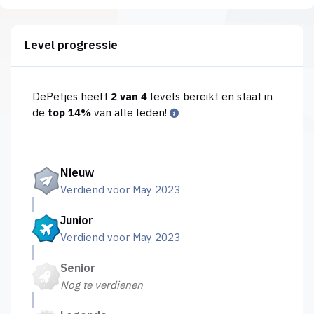
Level progressie
DePetjes heeft
2 van 4
levels bereikt en staat in
de
top 14%
van alle leden!
Nieuw
Verdiend voor May 2023
Junior
Verdiend voor May 2023
Senior
Nog te verdienen