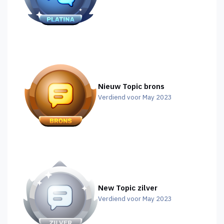
Nieuw Topic brons
Verdiend voor May 2023
New Topic zilver
Verdiend voor May 2023