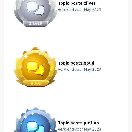
Topic posts zilver
Verdiend voor May 2023
Topic posts goud
Verdiend voor May 2023
Topic posts platina
Verdiend voor May 2023