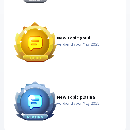
New Topic goud
Verdiend voor May 2023
New Topic platina
Verdiend voor May 2023