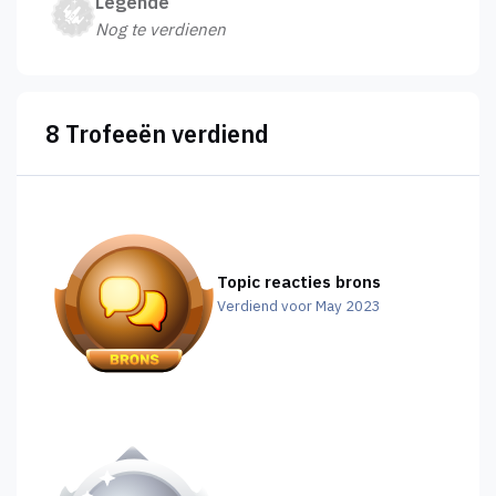
Legende
Nog te verdienen
8 Trofeeën verdiend
Topic reacties brons
Verdiend voor May 2023