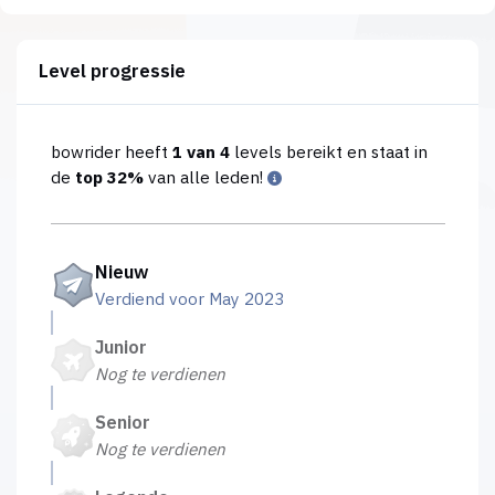
Level progressie
bowrider heeft
1 van 4
levels bereikt en staat in
de
top 32%
van alle leden!
Nieuw
Verdiend voor May 2023
Junior
Nog te verdienen
Senior
Nog te verdienen