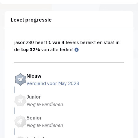
Level progressie
jason280 heeft
1 van 4
levels bereikt en staat in
de
top 32%
van alle leden!
Nieuw
Verdiend voor May 2023
Junior
Nog te verdienen
Senior
Nog te verdienen