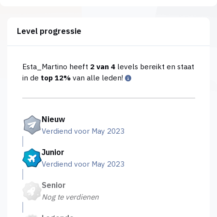
Level progressie
Esta_Martino heeft
2 van 4
levels bereikt en staat
in de
top 12%
van alle leden!
Nieuw
Verdiend voor May 2023
Junior
Verdiend voor May 2023
Senior
Nog te verdienen