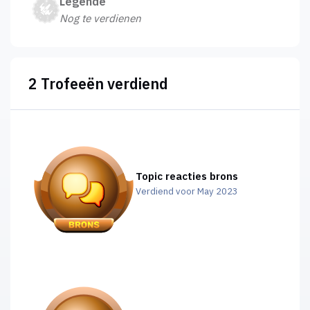
Legende
Nog te verdienen
2 Trofeeën verdiend
Topic reacties brons
Verdiend voor May 2023