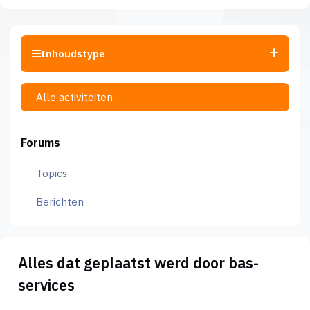
Inhoudstype
Alle activiteiten
Forums
Topics
Berichten
Alles dat geplaatst werd door bas-
services