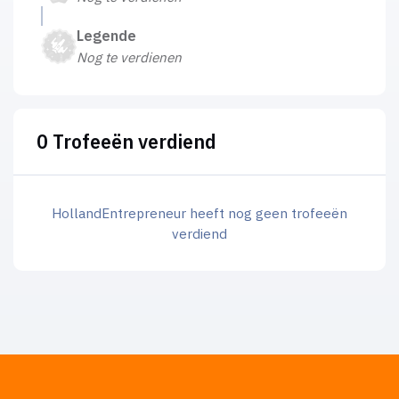
Legende
Nog te verdienen
0 Trofeeën verdiend
HollandEntrepreneur heeft nog geen trofeeën
verdiend