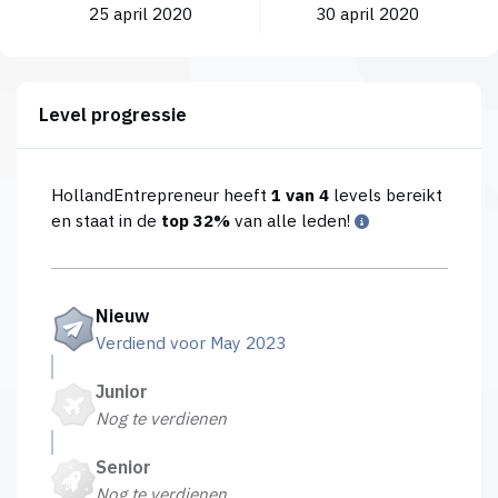
25 april 2020
30 april 2020
Level progressie
HollandEntrepreneur heeft
1 van 4
levels bereikt
en staat in de
top 32%
van alle leden!
Nieuw
Verdiend voor May 2023
Junior
Nog te verdienen
Senior
Nog te verdienen