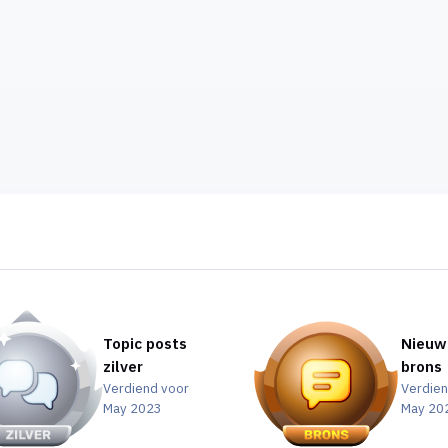
Topic posts
Nieuw
zilver
brons
Verdiend voor
Verdien
May 2023
May 20