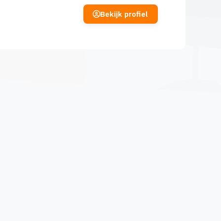
Bekijk profiel