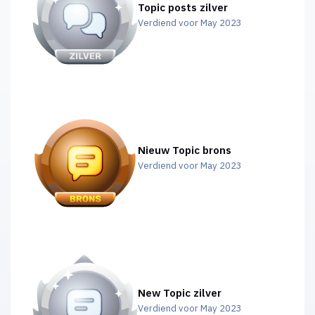
Topic posts zilver
Verdiend voor May 2023
Nieuw Topic brons
Verdiend voor May 2023
New Topic zilver
Verdiend voor May 2023