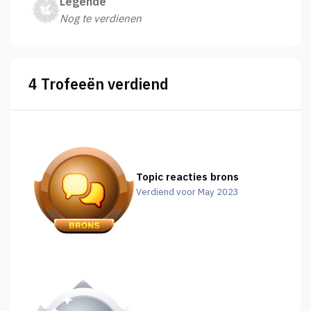
Legende
Nog te verdienen
4 Trofeeën verdiend
Topic reacties brons
Verdiend voor May 2023