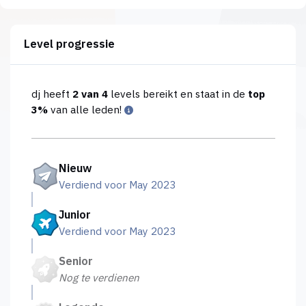
Level progressie
dj heeft
2 van 4
levels bereikt en staat in de
top
3%
van alle leden!
Nieuw
Verdiend voor May 2023
Junior
Verdiend voor May 2023
Senior
Nog te verdienen