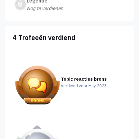
Legende
Nog te verdienen
4 Trofeeën verdiend
Topic reacties brons
Verdiend voor May 2023