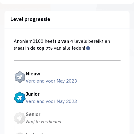
Level progressie
Anoniem0100 heeft
2 van 4
levels bereikt en
staat in de
top 7%
van alle leden!
Nieuw
Verdiend voor May 2023
Junior
Verdiend voor May 2023
Senior
Nog te verdienen