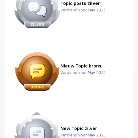
Topic posts zilver
Verdiend voor May 2023
Nieuw Topic brons
Verdiend voor May 2023
New Topic zilver
Verdiend voor May 2023