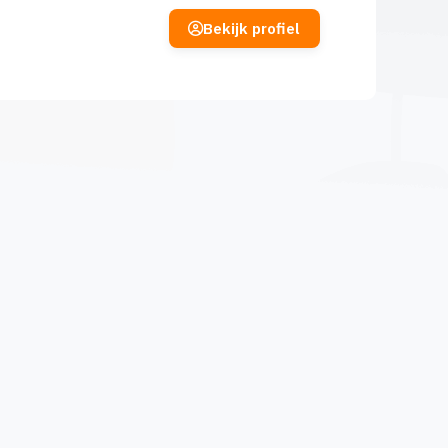
Bekijk profiel