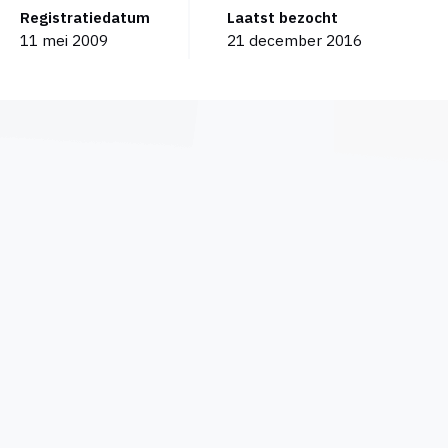
Registratiedatum
Laatst bezocht
11 mei 2009
21 december 2016