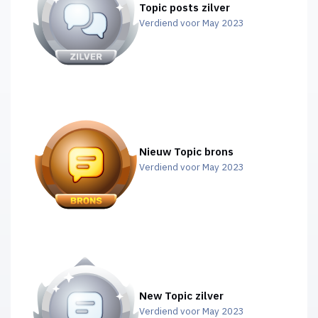
Topic posts zilver
Verdiend voor May 2023
Nieuw Topic brons
Verdiend voor May 2023
New Topic zilver
Verdiend voor May 2023