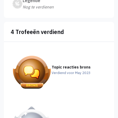
Legende
Nog te verdienen
4 Trofeeën verdiend
Topic reacties brons
Verdiend voor May 2023