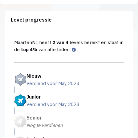
Level progressie
MaartenNL heeft
2 van 4
levels bereikt en staat in
de
top 4%
van alle leden!
Nieuw
Verdiend voor May 2023
Junior
Verdiend voor May 2023
Senior
Nog te verdienen