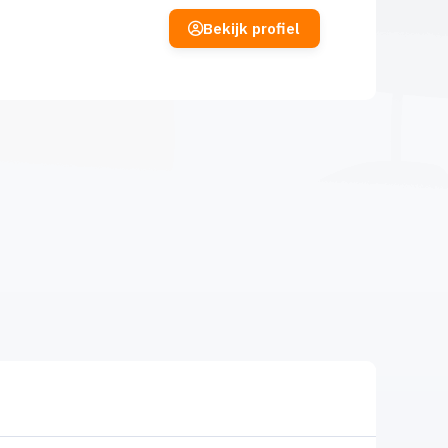
Bekijk profiel