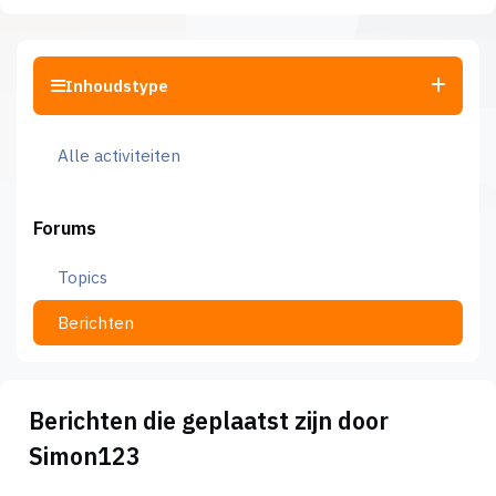
Inhoudstype
Alle activiteiten
Forums
Topics
Berichten
Berichten die geplaatst zijn door
Simon123