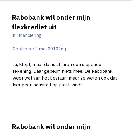
Rabobank wil onder mijn
flexkrediet uit
in
Financiering
Geplaatst:
3 mei 2010
16 j
Ja, klopt, maar dat is al jaren een slapende
rekening. Daar gebeurt niets mee. De Rabobank
weet wel van het bestaan, maar ze weten ook dat
hier geen activiteit op plaatsvindt.
Rabobank wil onder mijn