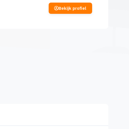
Bekijk profiel