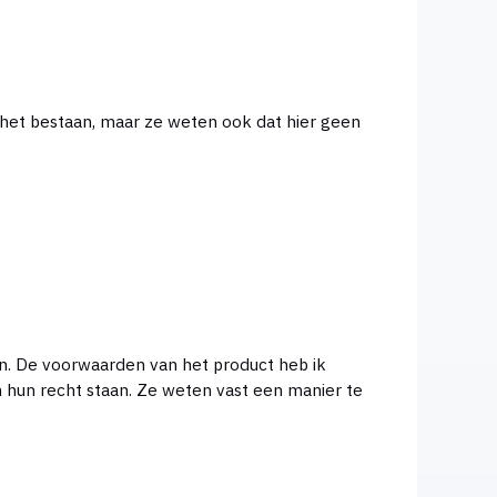
 het bestaan, maar ze weten ook dat hier geen
en. De voorwaarden van het product heb ik
in hun recht staan. Ze weten vast een manier te