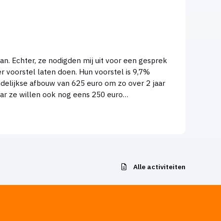
n. Echter, ze nodigden mij uit voor een gesprek
n doen. Hun voorstel is 9,7%
delijkse afbouw van 625 euro om zo over 2 jaar
Alle activiteiten