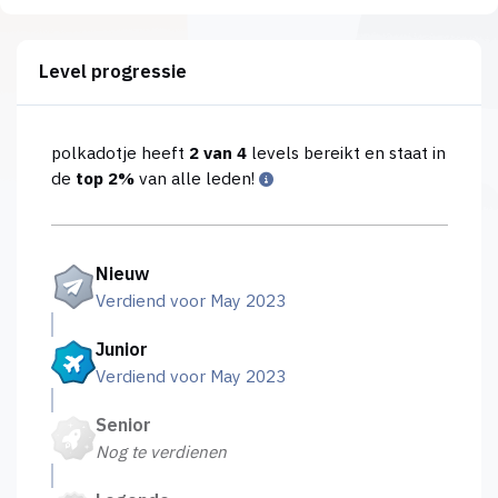
Level progressie
polkadotje heeft
2 van 4
levels bereikt en staat in
de
top 2%
van alle leden!
Nieuw
Verdiend voor May 2023
Junior
Verdiend voor May 2023
Senior
Nog te verdienen