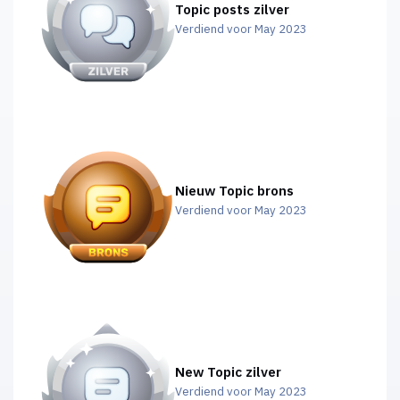
Topic posts zilver
Verdiend voor May 2023
Nieuw Topic brons
Verdiend voor May 2023
New Topic zilver
Verdiend voor May 2023