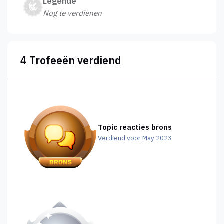
Legende
Nog te verdienen
4 Trofeeën verdiend
Topic reacties brons
Verdiend voor May 2023