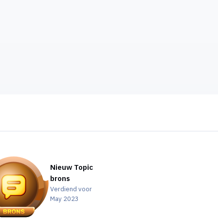
Nieuw Topic
brons
Verdiend voor
May 2023