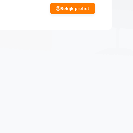
Bekijk profiel