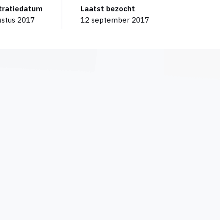
stratiedatum
Laatst bezocht
ustus 2017
12 september 2017