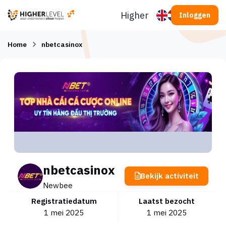
Ga naar inhoud
Higherlevel
Inloggen
Home
nbetcasinox
nbetcasinox
Bekijk activiteit
Newbee
Registratiedatum
Laatst bezocht
1 mei 2025
1 mei 2025