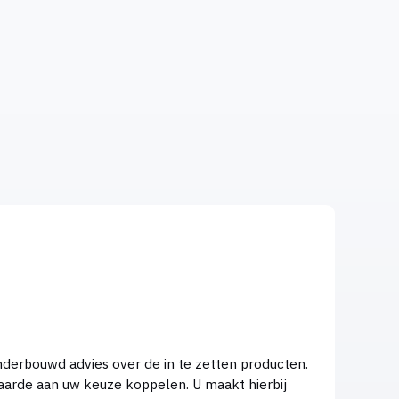
nderbouwd advies over de in te zetten producten.
waarde aan uw keuze koppelen. U maakt hierbij