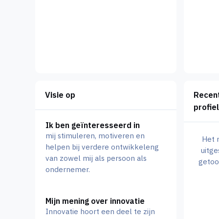
Visie op
Recent
profiel
Ik ben geïnteresseerd in
mij stimuleren, motiveren en
Het 
helpen bij verdere ontwikkeleng
uitge
van zowel mij als persoon als
getoo
ondernemer.
Mijn mening over innovatie
Innovatie hoort een deel te zijn