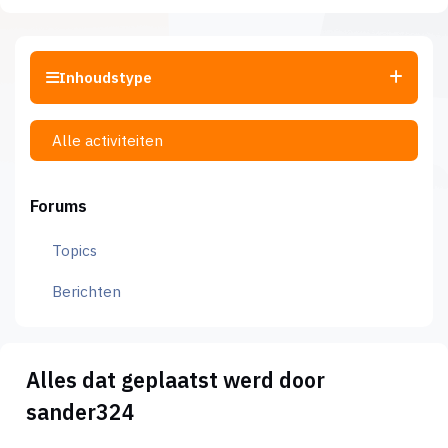
Inhoudstype
Alle activiteiten
Forums
Topics
Berichten
Alles dat geplaatst werd door
sander324