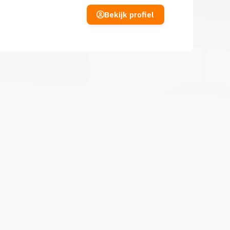
Bekijk profiel