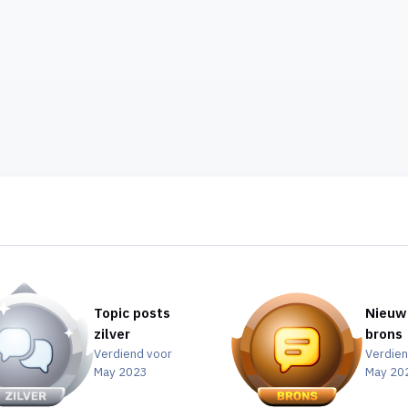
Topic posts
Nieuw
zilver
brons
Verdiend voor
Verdien
May 2023
May 20