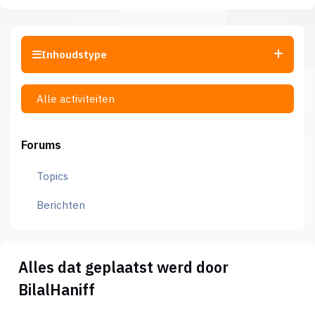
Inhoudstype
Alle activiteiten
Forums
Topics
Berichten
Alles dat geplaatst werd door
BilalHaniff