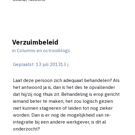
Verzuimbeleid
in
Columns en octrooiblogs
Geplaatst:
13 juli 2013
13 j
Laat deze persoon zich adequaat behandelen? Als
het antwoord ja is, dan is het des te opvallender
dat hij/zij nog thuis zit. Behandeling is erop gericht
iemand beter te maken, het zou logisch gezien
niet kunnen stagneren of leiden tot nog zieker
worden. Dan is er nog de mogelijkheid van re-
integratie bij een andere werkgever, is dit al
onderzocht?