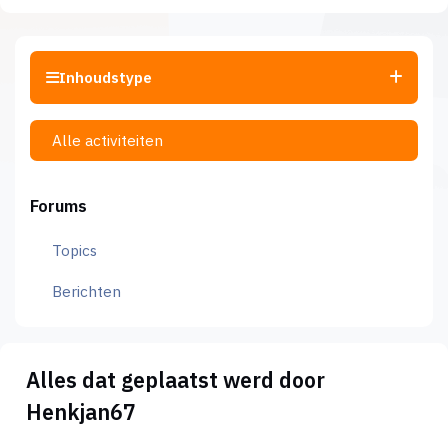
Inhoudstype
Alle activiteiten
Forums
Topics
Berichten
Alles dat geplaatst werd door
Henkjan67