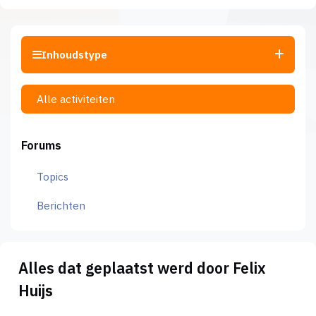
Inhoudstype
Alle activiteiten
Forums
Topics
Berichten
Alles dat geplaatst werd door Felix
Huijs