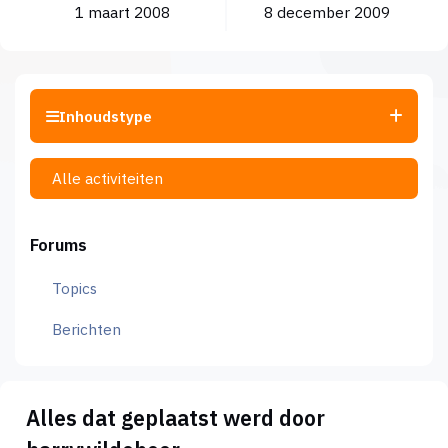
1 maart 2008
8 december 2009
Inhoudstype
Alle activiteiten
Forums
Topics
Berichten
Alles dat geplaatst werd door