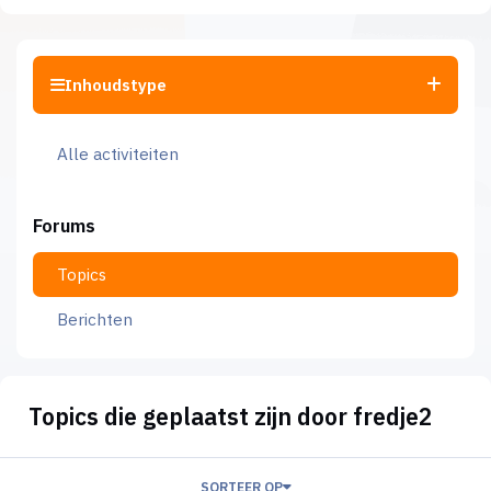
Inhoudstype
Alle activiteiten
Forums
Topics
Berichten
Topics die geplaatst zijn door fredje2
SORTEER OP