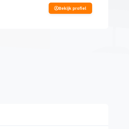
Bekijk profiel