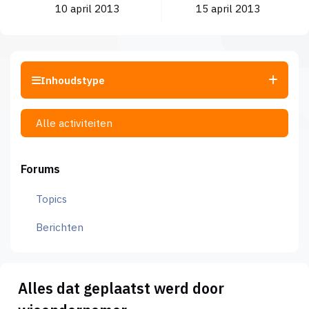
10 april 2013
15 april 2013
Inhoudstype
Alle activiteiten
Forums
Topics
Berichten
Alles dat geplaatst werd door