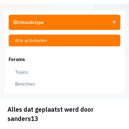
Inhoudstype
Alle activiteiten
Forums
Topics
Berichten
Alles dat geplaatst werd door
sanders13