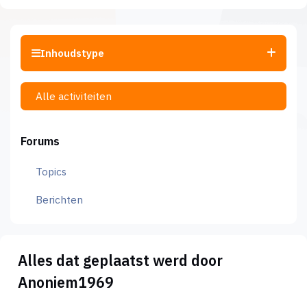
Inhoudstype
Alle activiteiten
Forums
Topics
Berichten
Alles dat geplaatst werd door
Anoniem1969